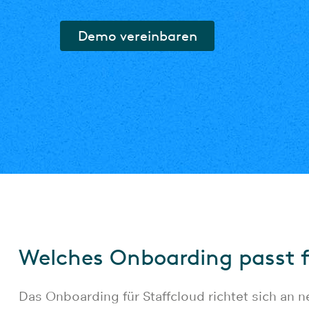
Demo vereinbaren
Welches Onboarding passt 
Das Onboarding für Staffcloud richtet sich an 