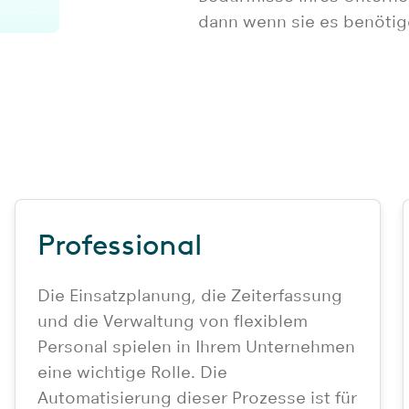
dann wenn sie es benötig
Professional
Die Einsatzplanung, die Zeiterfassung
und die Verwaltung von flexiblem
Personal spielen in Ihrem Unternehmen
eine wichtige Rolle. Die
Automatisierung dieser Prozesse ist für