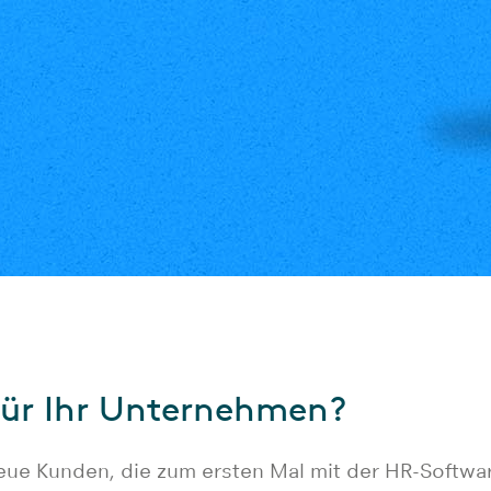
für Ihr Unternehmen?
neue Kunden, die zum ersten Mal mit der HR-Softwa