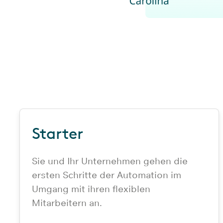
Starter
Sie und Ihr Unternehmen gehen die
ersten Schritte der Automation im
Umgang mit ihren flexiblen
Mitarbeitern an.