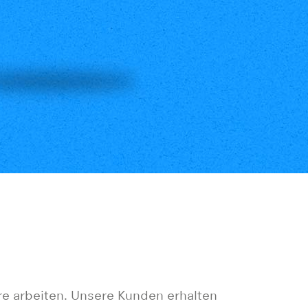
re arbeiten. Unsere Kunden erhalten