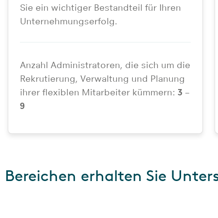
Sie ein wichtiger Bestandteil für Ihren
Unternehmungserfolg.
Anzahl Administratoren, die sich um die
Rekrutierung, Verwaltung und Planung
ihrer flexiblen Mitarbeiter kümmern:
3 –
9
n Bereichen erhalten Sie Unter