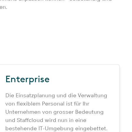
en.
Enterprise
Die Einsatzplanung und die Verwaltung
von flexiblem Personal ist für Ihr
Unternehmen von grosser Bedeutung
und Staffcloud wird nun in eine
bestehende IT-Umgebung eingebettet.