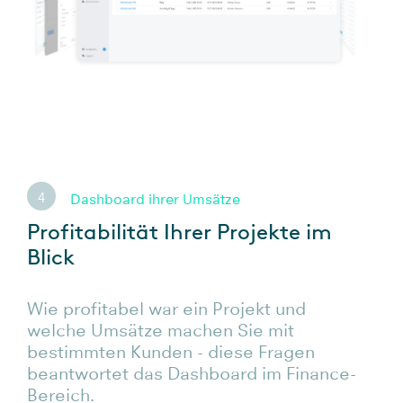
4
Dashboard ihrer Umsätze
Profitabilität Ihrer Projekte im
Blick
Wie profitabel war ein Projekt und
welche Umsätze machen Sie mit
bestimmten Kunden - diese Fragen
beantwortet das Dashboard im Finance-
Bereich.