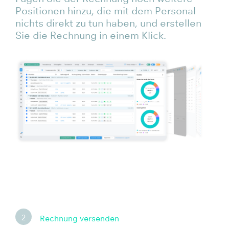
Positionen hinzu, die mit dem Personal
nichts direkt zu tun haben, und erstellen
Sie die Rechnung in einem Klick.
2
Rechnung versenden