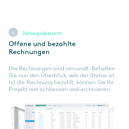
3
Zahlungsübersicht
Offene und bezahlte
Rechnungen
Die Rechnungen sind versandt. Behalten
Sie nun den Überblick, wie der Status ist.
Ist die Rechnung bezahlt, können Sie Ihr
Projekt nun schliessen und archivieren.