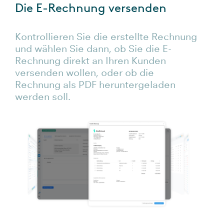
Die E-Rechnung versenden
Kontrollieren Sie die erstellte Rechnung
und wählen Sie dann, ob Sie die E-
Rechnung direkt an Ihren Kunden
versenden wollen, oder ob die
Rechnung als PDF heruntergeladen
werden soll.