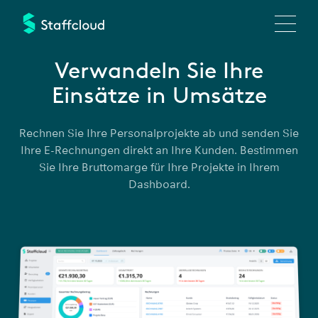
Direkt
zum
Inhalt
Verwandeln Sie Ihre
Einsätze in Umsätze
Rechnen Sie Ihre Personalprojekte ab und senden Sie
Ihre E-Rechnungen direkt an Ihre Kunden. Bestimmen
Sie Ihre Bruttomarge für Ihre Projekte in Ihrem
Dashboard.