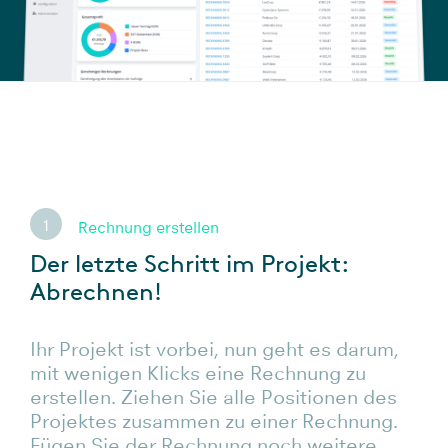
Rechnungen
1
Rechnung erstellen
Der letzte Schritt im Projekt:
Abrechnen!
Ihr Projekt ist vorbei, nun geht es darum,
mit wenigen Klicks eine Rechnung zu
erstellen. Ziehen Sie alle Positionen des
Projektes zusammen zu einer Rechnung.
Fügen Sie der Rechnung noch weitere