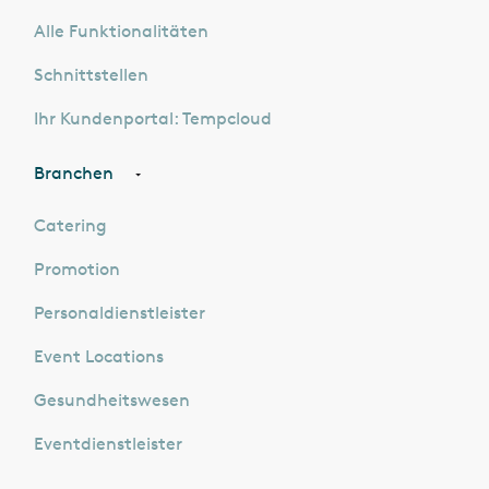
Alle Funktionalitäten
Schnittstellen
Ihr Kundenportal: Tempcloud
Branchen
Catering
Promotion
Personaldienstleister
Event Locations
Gesundheitswesen
Eventdienstleister