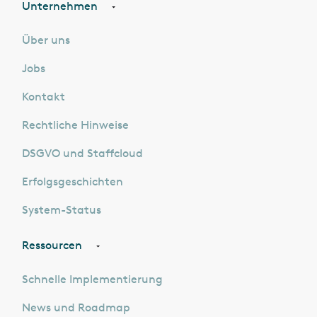
Unternehmen
Über uns
Jobs
Kontakt
Rechtliche Hinweise
DSGVO und Staffcloud
Erfolgsgeschichten
System-Status
Ressourcen
Schnelle Implementierung
News und Roadmap