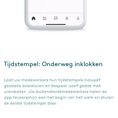
Tijdstempel: Onderweg inklokken
Laat uw medewerkers hun tijdstempels inclusief
geodata doorsturen en bespaar uzelf gedoe met
urenstaten. Uw buitendienstmedewerkers halen de
app tevoorschijn aan het begin van het werk en sturen
de eerste tijdstempel door.