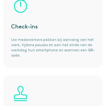
Check-ins
Uw medewerkers pakken bij aanvang van het
werk, tijdens pauzes en aan het einde van de
werkdag hun smartphone en scannen een QR-
code.