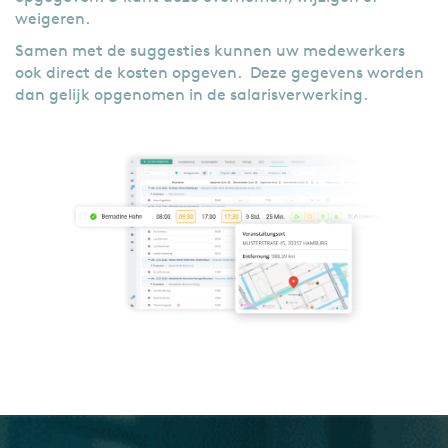
weigeren.
Samen met de suggesties kunnen uw medewerkers
ook direct de kosten opgeven. Deze gegevens worden
dan gelijk opgenomen in de salarisverwerking.