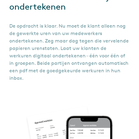
ondertekenen
De opdracht is klaar. Nu moet de klant alleen nog
de gewerkte uren van uw medewerkers
ondertekenen. Zeg maar dag tegen die vervelende
papieren urenstaten. Laat uw klanten de
werkuren digitaal ondertekenen – één voor één of
in groepen. Beide partijen ontvangen automatisch
een pdf met de goedgekeurde werkuren in hun
inbox.