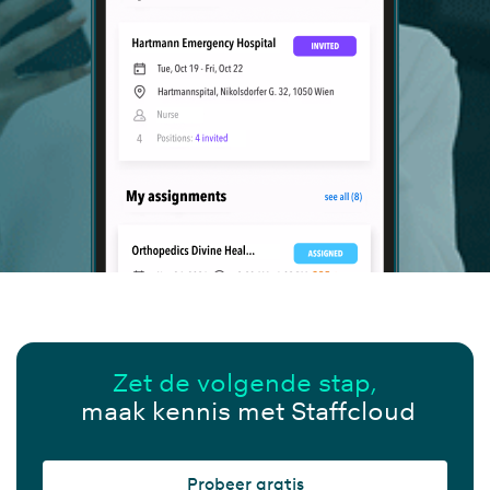
Zet de volgende stap,
maak kennis met Staffcloud
Probeer gratis