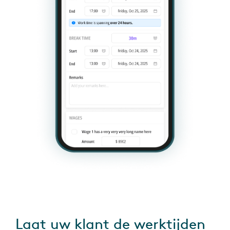
Laat uw klant de werktijden