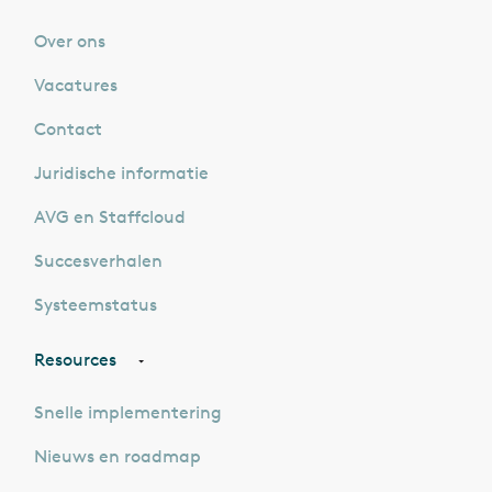
Over ons
Vacatures
Contact
Juridische informatie
AVG en Staffcloud
Succesverhalen
Systeemstatus
Resources
Snelle implementering
Nieuws en roadmap