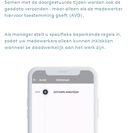
Samen met de doorgestuurde tijden worden ook de
geodata verzonden – maar alleen als de medewerker
hiervoor toestemming geeft (AVG).
Als manager stelt u specifieke beperkende regels in,
zodat uw medewerkers alleen kunnen inklokken
wanneer ze daadwerkelijk aan het werk zijn.
Filmbestand