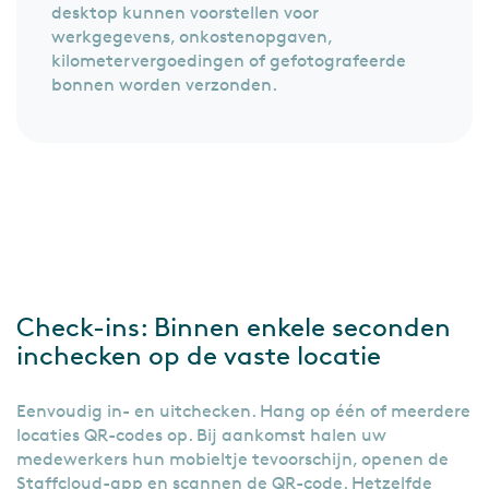
desktop kunnen voorstellen voor
werkgegevens, onkostenopgaven,
kilometervergoedingen of gefotografeerde
bonnen worden verzonden.
Check-ins: Binnen enkele seconden
inchecken op de vaste locatie
Eenvoudig in- en uitchecken. Hang op één of meerdere
locaties QR-codes op. Bij aankomst halen uw
medewerkers hun mobieltje tevoorschijn, openen de
Staffcloud-app en scannen de QR-code. Hetzelfde