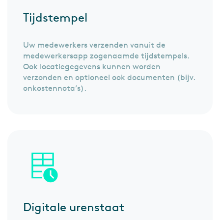
Tijdstempel
Uw medewerkers verzenden vanuit de
medewerkersapp zogenaamde tijdstempels.
Ook locatiegegevens kunnen worden
verzonden en optioneel ook documenten (bijv.
onkostennota’s).
Digitale urenstaat