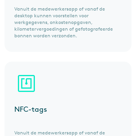
Vanuit de medewerkersapp of vanaf de
desktop kunnen voorstellen voor
werkgegevens, onkostenopgaven,
kilometervergoedingen of gefotografeerde
bonnen worden verzonden.
NFC-tags
Vanuit de medewerkersapp of vanaf de