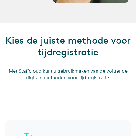
Kies de juiste methode voor
tijdregistratie
Met Staffcloud kunt u gebruikmaken van de volgende
digitale methoden voor tijdregistratie: