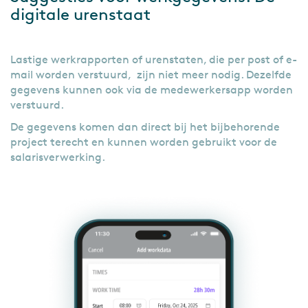
digitale urenstaat
Lastige werkrapporten of urenstaten, die per post of e-
mail worden verstuurd, zijn niet meer nodig. Dezelfde
gegevens kunnen ook via de medewerkersapp worden
verstuurd.
De gegevens komen dan direct bij het bijbehorende
project terecht en kunnen worden gebruikt voor de
salarisverwerking.