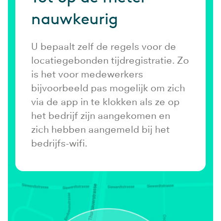
nauwkeurig
U bepaalt zelf de regels voor de
locatiegebonden tijdregistratie. Zo
is het voor medewerkers
bijvoorbeeld pas mogelijk om zich
via de app in te klokken als ze op
het bedrijf zijn aangekomen en
zich hebben aangemeld bij het
bedrijfs-wifi.