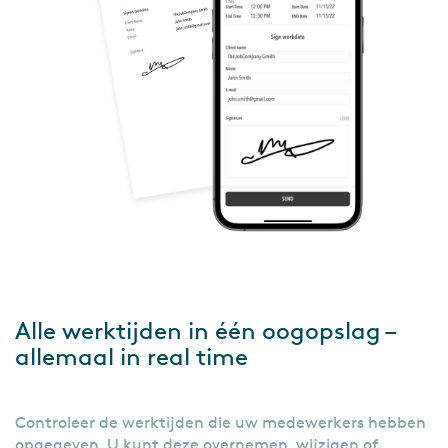
Alle werktijden in één oogopslag –
allemaal in real time
Controleer de werktijden die uw medewerkers hebben
opgegeven. U kunt deze overnemen, wijzigen of