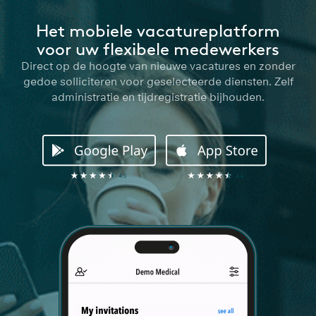
Het mobiele vacatureplatform
voor uw flexibele medewerkers
Direct op de hoogte van nieuwe vacatures en zonder
gedoe solliciteren voor geselecteerde diensten. Zelf
administratie en tijdregistratie bijhouden.