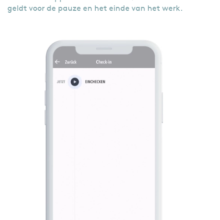
geldt voor de pauze en het einde van het werk.
Filmbestand