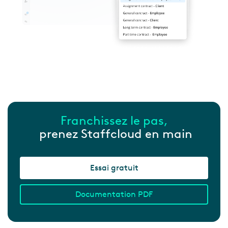
Franchissez le pas,
prenez Staffcloud en main
Essai gratuit
Documentation PDF