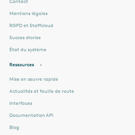
Contact
Mentions légales
RGPD et Staffcloud
Succes stories
État du système
Ressources
Mise en œuvre rapide
Actualités et feuille de route
Interfaces
Documentation API
Blog