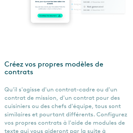
Créez vos propres modèles de
contrats
Qu'il s'agisse d'un contrat-cadre ou d'un
contrat de mission, d'un contrat pour des
cuisiniers ou des chefs d'équipe, tous sont
similaires et pourtant différents. Configurez
vos propres contrats à l'aide de modules de
texte qui vous aideront par la suite à