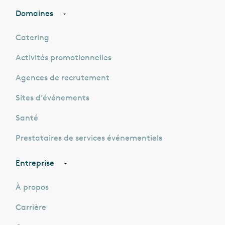
Domaines
Catering
Activités promotionnelles
Agences de recrutement
Sites d’événements
Santé
Prestataires de services événementiels
Entreprise
À propos
Carrière