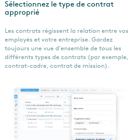
Sélectionnez le type de contrat
approprié
Les contrats régissent la relation entre vos
employés et votre entreprise. Gardez
toujours une vue d'ensemble de tous les
différents types de contrats (par exemple,
contrat-cadre, contrat de mission).