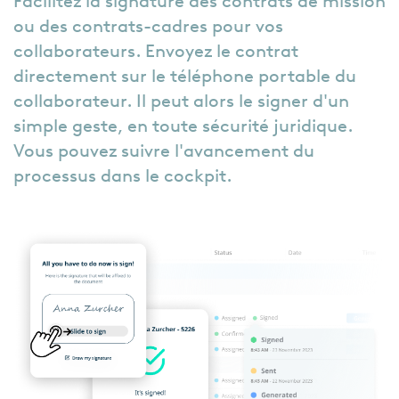
Facilitez la signature des contrats de mission
ou des contrats-cadres pour vos
collaborateurs. Envoyez le contrat
directement sur le téléphone portable du
collaborateur. Il peut alors le signer d'un
simple geste, en toute sécurité juridique.
Vous pouvez suivre l'avancement du
processus dans le cockpit.