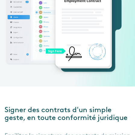
Signer des contrats d'un simple
geste, en toute conformité juridique