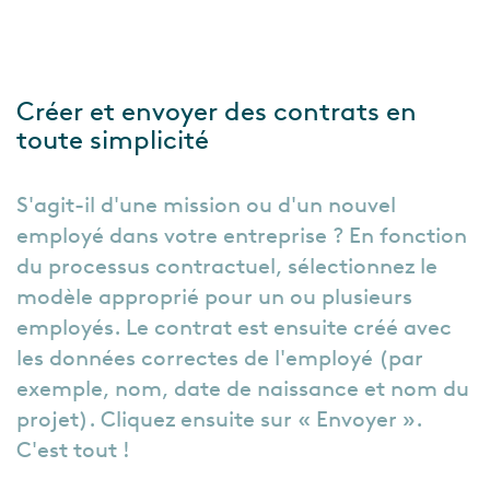
Créer et envoyer des contrats en
toute simplicité
S'agit-il d'une mission ou d'un nouvel
employé dans votre entreprise ? En fonction
du processus contractuel, sélectionnez le
modèle approprié pour un ou plusieurs
employés. Le contrat est ensuite créé avec
les données correctes de l'employé (par
exemple, nom, date de naissance et nom du
projet). Cliquez ensuite sur « Envoyer ».
C'est tout !