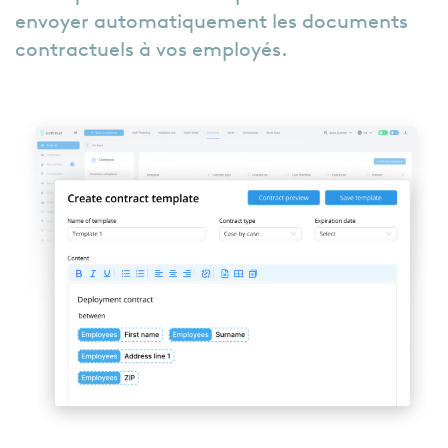
envoyer automatiquement les documents
contractuels à vos employés.