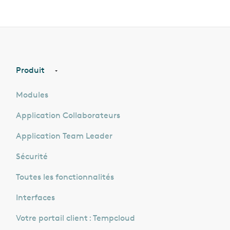
Produit
Modules
Application Collaborateurs
Application Team Leader
Sécurité
Toutes les fonctionnalités
Interfaces
Votre portail client : Tempcloud